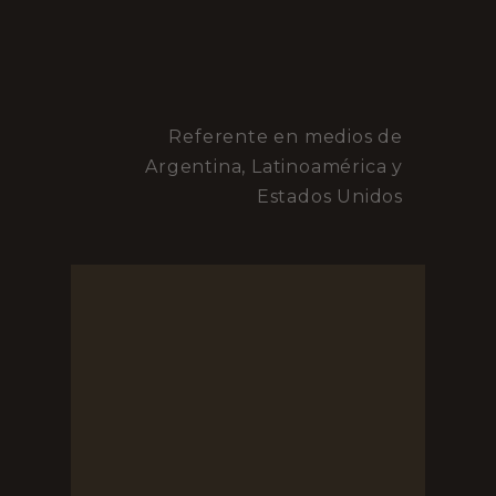
Referente en medios de
Argentina, Latinoamérica y
Estados Unidos