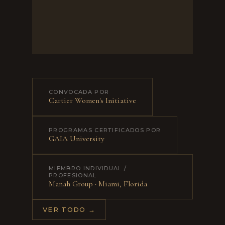
CONVOCADA POR
Cartier Women's Initiative
PROGRAMAS CERTIFICADOS POR
GAIA University
MIEMBRO INDIVIDUAL /
PROFESIONAL
Manah Group · Miami, Florida
VER TODO →