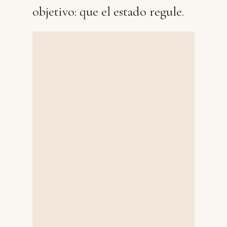
objetivo: que el estado regule.