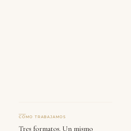
CÓMO TRABAJAMOS
Tres formatos. Un mismo