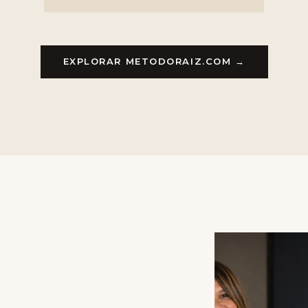
EXPLORAR METODORAIZ.COM →